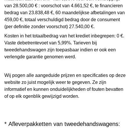
van 28.500,00 € : voorschot van 4.661,52 €, te financieren
bedrag van 23.838,48 €, 60 maandelijkse afbetalingen van
459,00 €, totaal verschuldigd bedrag door de consument
(per definitie zonder voorschot) 27.540,00 €.
Kosten in het totaalbedrag van het krediet inbegrepen: 0 €.
Vaste debetrentevoet van 5,99%. Tarieven bij
tweedehandswagen zijn toepasbaar indien er ook een
verlengde garantie genomen werd.
Wij pogen alle aangeduide prijzen en specificaties op deze
website zo juist mogelijk weer te gegeven. Ze zijn
informatief en kunnen onduidelijkheden of fouten bevatten
of op elk ogenblik gewijzigd worden.
* Afleverpakketten van tweedehandswagens: