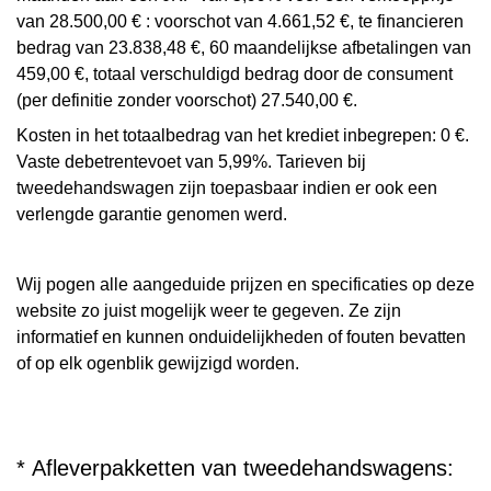
van 28.500,00 € : voorschot van 4.661,52 €, te financieren
bedrag van 23.838,48 €, 60 maandelijkse afbetalingen van
459,00 €, totaal verschuldigd bedrag door de consument
(per definitie zonder voorschot) 27.540,00 €.
Kosten in het totaalbedrag van het krediet inbegrepen: 0 €.
Vaste debetrentevoet van 5,99%. Tarieven bij
tweedehandswagen zijn toepasbaar indien er ook een
verlengde garantie genomen werd.
Wij pogen alle aangeduide prijzen en specificaties op deze
website zo juist mogelijk weer te gegeven. Ze zijn
informatief en kunnen onduidelijkheden of fouten bevatten
of op elk ogenblik gewijzigd worden.
* Afleverpakketten van tweedehandswagens: