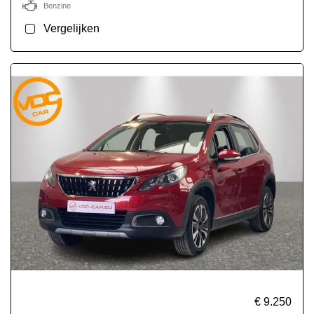
Benzine
Vergelijken
€ 9.250