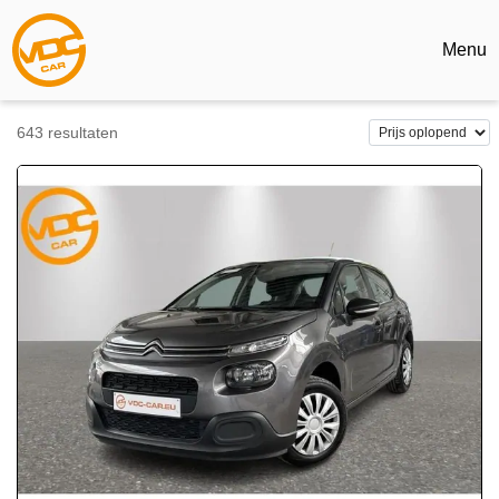
Menu
643
resultaten