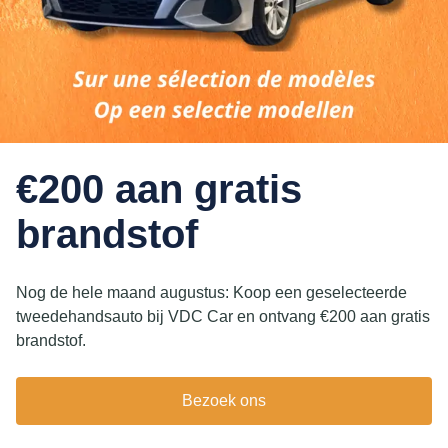
€200 aan gratis
brandstof
Nog de hele maand augustus: Koop een geselecteerde
tweedehandsauto bij VDC Car en ontvang €200 aan gratis
brandstof.
Bezoek ons