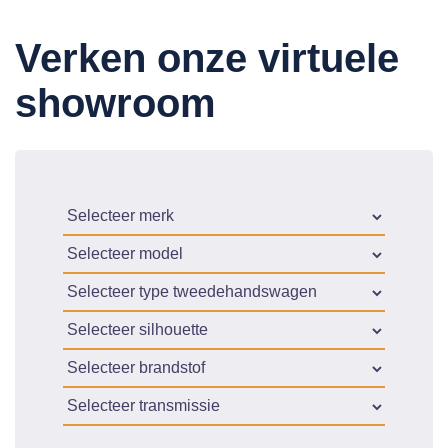
Verken onze virtuele
showroom