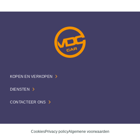
KOPEN EN VERKOPEN
DIENSTEN
CONTACTEER ONS
Cookies
Privacy policy
Algemene voorwaarden