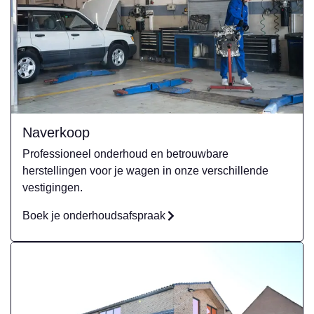
Naverkoop
Professioneel onderhoud en betrouwbare
herstellingen voor je wagen in onze verschillende
vestigingen.
Boek je onderhoudsafspraak