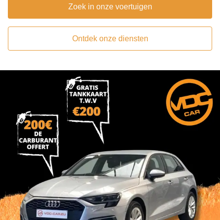
Zoek in onze voertuigen
Ontdek onze diensten