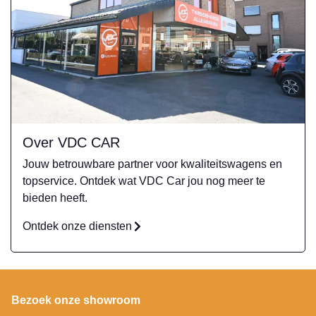
Over VDC CAR
Jouw betrouwbare partner voor kwaliteitswagens en
topservice. Ontdek wat VDC Car jou nog meer te
bieden heeft.
Ontdek onze diensten
Bezoek onze showroom