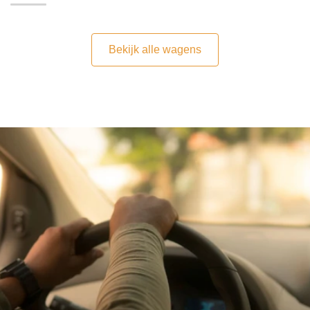
Bekijk alle wagens