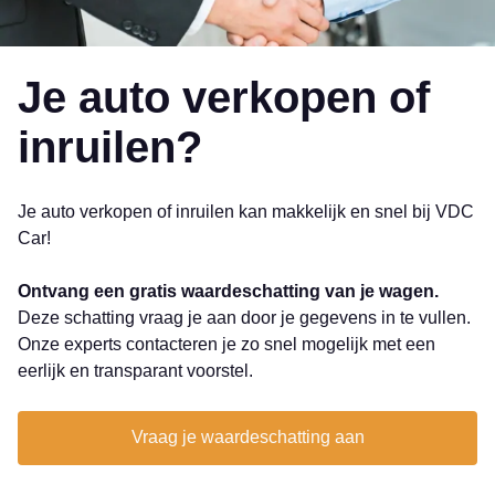
Je auto verkopen of
inruilen?
Je auto verkopen of inruilen kan makkelijk en snel bij VDC
Car!
Ontvang een gratis waardeschatting van je wagen.
Deze schatting vraag je aan door je gegevens in te vullen.
Onze experts contacteren je zo snel mogelijk met een
eerlijk en transparant voorstel.
Vraag je waardeschatting aan