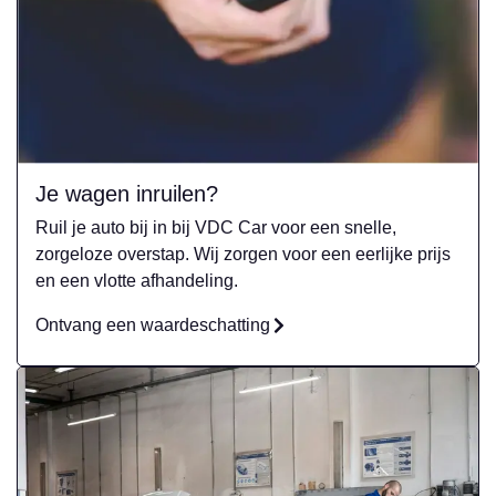
Je wagen inruilen?
Ruil je auto bij in bij VDC Car voor een snelle,
zorgeloze overstap. Wij zorgen voor een eerlijke prijs
en een vlotte afhandeling.
Ontvang een waardeschatting