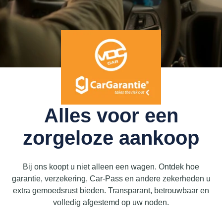
Alles voor een
zorgeloze aankoop
Bij ons koopt u niet alleen een wagen. Ontdek hoe
garantie, verzekering, Car-Pass en andere zekerheden u
extra gemoedsrust bieden. Transparant, betrouwbaar en
volledig afgestemd op uw noden.