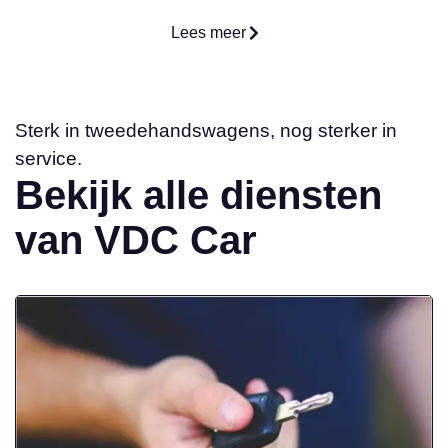
Lees meer
Sterk in tweedehandswagens, nog sterker in
service.
Bekijk alle diensten
van VDC Car