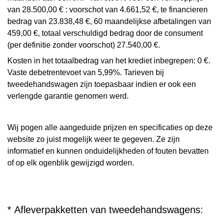
van 28.500,00 € : voorschot van 4.661,52 €, te financieren
bedrag van 23.838,48 €, 60 maandelijkse afbetalingen van
459,00 €, totaal verschuldigd bedrag door de consument
(per definitie zonder voorschot) 27.540,00 €.
Kosten in het totaalbedrag van het krediet inbegrepen: 0 €.
Vaste debetrentevoet van 5,99%. Tarieven bij
tweedehandswagen zijn toepasbaar indien er ook een
verlengde garantie genomen werd.
Wij pogen alle aangeduide prijzen en specificaties op deze
website zo juist mogelijk weer te gegeven. Ze zijn
informatief en kunnen onduidelijkheden of fouten bevatten
of op elk ogenblik gewijzigd worden.
* Afleverpakketten van tweedehandswagens: