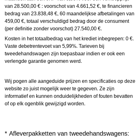
van 28.500,00 € : voorschot van 4.661,52 €, te financieren
bedrag van 23.838,48 €, 60 maandelijkse afbetalingen van
459,00 €, totaal verschuldigd bedrag door de consument
(per definitie zonder voorschot) 27.540,00 €.
Kosten in het totaalbedrag van het krediet inbegrepen: 0 €.
Vaste debetrentevoet van 5,99%. Tarieven bij
tweedehandswagen zijn toepasbaar indien er ook een
verlengde garantie genomen werd.
Wij pogen alle aangeduide prijzen en specificaties op deze
website zo juist mogelijk weer te gegeven. Ze zijn
informatief en kunnen onduidelijkheden of fouten bevatten
of op elk ogenblik gewijzigd worden.
* Afleverpakketten van tweedehandswagens: