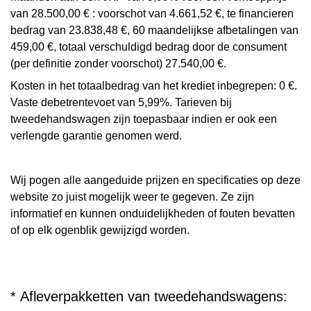
van 28.500,00 € : voorschot van 4.661,52 €, te financieren
bedrag van 23.838,48 €, 60 maandelijkse afbetalingen van
459,00 €, totaal verschuldigd bedrag door de consument
(per definitie zonder voorschot) 27.540,00 €.
Kosten in het totaalbedrag van het krediet inbegrepen: 0 €.
Vaste debetrentevoet van 5,99%. Tarieven bij
tweedehandswagen zijn toepasbaar indien er ook een
verlengde garantie genomen werd.
Wij pogen alle aangeduide prijzen en specificaties op deze
website zo juist mogelijk weer te gegeven. Ze zijn
informatief en kunnen onduidelijkheden of fouten bevatten
of op elk ogenblik gewijzigd worden.
* Afleverpakketten van tweedehandswagens: