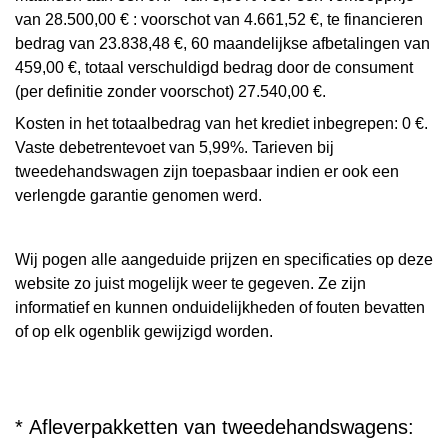
van 28.500,00 € : voorschot van 4.661,52 €, te financieren
bedrag van 23.838,48 €, 60 maandelijkse afbetalingen van
459,00 €, totaal verschuldigd bedrag door de consument
(per definitie zonder voorschot) 27.540,00 €.
Kosten in het totaalbedrag van het krediet inbegrepen: 0 €.
Vaste debetrentevoet van 5,99%. Tarieven bij
tweedehandswagen zijn toepasbaar indien er ook een
verlengde garantie genomen werd.
Wij pogen alle aangeduide prijzen en specificaties op deze
website zo juist mogelijk weer te gegeven. Ze zijn
informatief en kunnen onduidelijkheden of fouten bevatten
of op elk ogenblik gewijzigd worden.
* Afleverpakketten van tweedehandswagens: