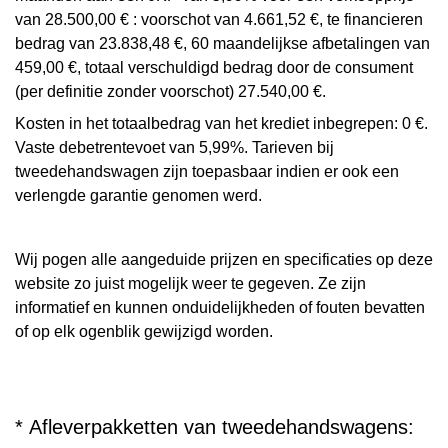
van 28.500,00 € : voorschot van 4.661,52 €, te financieren
bedrag van 23.838,48 €, 60 maandelijkse afbetalingen van
459,00 €, totaal verschuldigd bedrag door de consument
(per definitie zonder voorschot) 27.540,00 €.
Kosten in het totaalbedrag van het krediet inbegrepen: 0 €.
Vaste debetrentevoet van 5,99%. Tarieven bij
tweedehandswagen zijn toepasbaar indien er ook een
verlengde garantie genomen werd.
Wij pogen alle aangeduide prijzen en specificaties op deze
website zo juist mogelijk weer te gegeven. Ze zijn
informatief en kunnen onduidelijkheden of fouten bevatten
of op elk ogenblik gewijzigd worden.
* Afleverpakketten van tweedehandswagens: