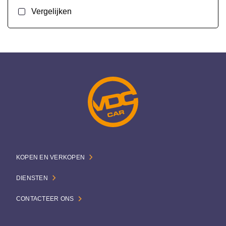
Vergelijken
KOPEN EN VERKOPEN
DIENSTEN
CONTACTEER ONS