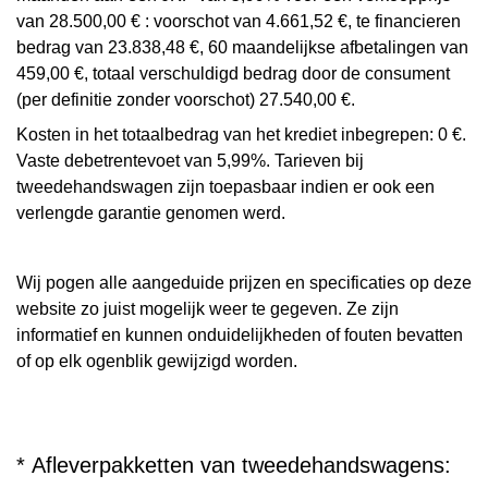
van 28.500,00 € : voorschot van 4.661,52 €, te financieren
bedrag van 23.838,48 €, 60 maandelijkse afbetalingen van
459,00 €, totaal verschuldigd bedrag door de consument
(per definitie zonder voorschot) 27.540,00 €.
Kosten in het totaalbedrag van het krediet inbegrepen: 0 €.
Vaste debetrentevoet van 5,99%. Tarieven bij
tweedehandswagen zijn toepasbaar indien er ook een
verlengde garantie genomen werd.
Wij pogen alle aangeduide prijzen en specificaties op deze
website zo juist mogelijk weer te gegeven. Ze zijn
informatief en kunnen onduidelijkheden of fouten bevatten
of op elk ogenblik gewijzigd worden.
* Afleverpakketten van tweedehandswagens: