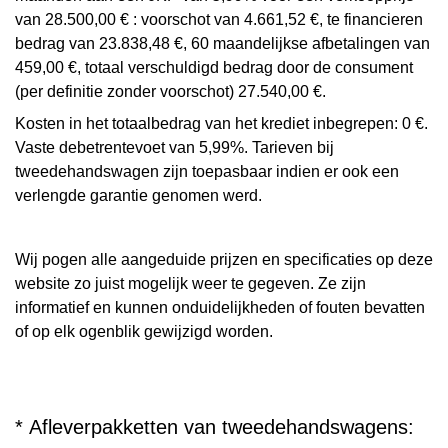
van 28.500,00 € : voorschot van 4.661,52 €, te financieren
bedrag van 23.838,48 €, 60 maandelijkse afbetalingen van
459,00 €, totaal verschuldigd bedrag door de consument
(per definitie zonder voorschot) 27.540,00 €.
Kosten in het totaalbedrag van het krediet inbegrepen: 0 €.
Vaste debetrentevoet van 5,99%. Tarieven bij
tweedehandswagen zijn toepasbaar indien er ook een
verlengde garantie genomen werd.
Wij pogen alle aangeduide prijzen en specificaties op deze
website zo juist mogelijk weer te gegeven. Ze zijn
informatief en kunnen onduidelijkheden of fouten bevatten
of op elk ogenblik gewijzigd worden.
* Afleverpakketten van tweedehandswagens: