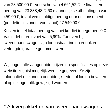
van 28.500,00 € : voorschot van 4.661,52 €, te financieren
bedrag van 23.838,48 €, 60 maandelijkse afbetalingen van
459,00 €, totaal verschuldigd bedrag door de consument
(per definitie zonder voorschot) 27.540,00 €.
Kosten in het totaalbedrag van het krediet inbegrepen: 0 €.
Vaste debetrentevoet van 5,99%. Tarieven bij
tweedehandswagen zijn toepasbaar indien er ook een
verlengde garantie genomen werd.
Wij pogen alle aangeduide prijzen en specificaties op deze
website zo juist mogelijk weer te gegeven. Ze zijn
informatief en kunnen onduidelijkheden of fouten bevatten
of op elk ogenblik gewijzigd worden.
* Afleverpakketten van tweedehandswagens: