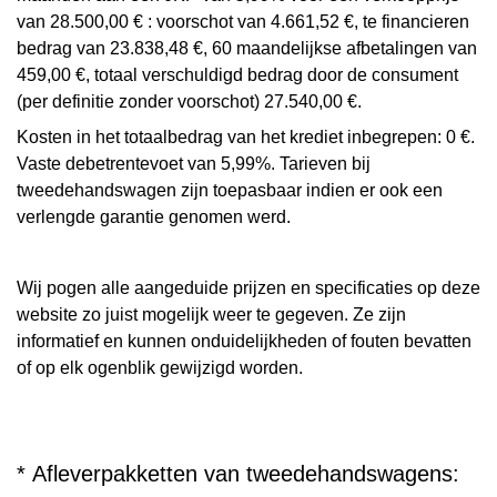
van 28.500,00 € : voorschot van 4.661,52 €, te financieren
bedrag van 23.838,48 €, 60 maandelijkse afbetalingen van
459,00 €, totaal verschuldigd bedrag door de consument
(per definitie zonder voorschot) 27.540,00 €.
Kosten in het totaalbedrag van het krediet inbegrepen: 0 €.
Vaste debetrentevoet van 5,99%. Tarieven bij
tweedehandswagen zijn toepasbaar indien er ook een
verlengde garantie genomen werd.
Wij pogen alle aangeduide prijzen en specificaties op deze
website zo juist mogelijk weer te gegeven. Ze zijn
informatief en kunnen onduidelijkheden of fouten bevatten
of op elk ogenblik gewijzigd worden.
* Afleverpakketten van tweedehandswagens: