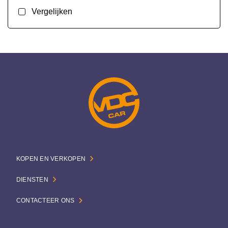
Vergelijken
KOPEN EN VERKOPEN
DIENSTEN
CONTACTEER ONS