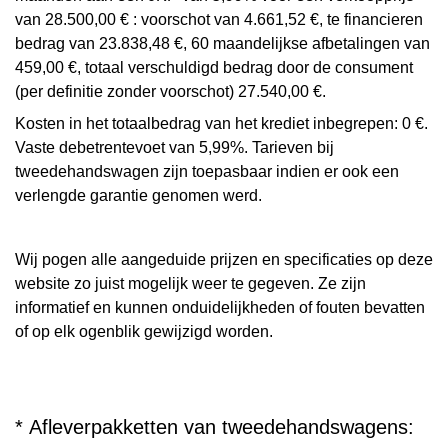
van 28.500,00 € : voorschot van 4.661,52 €, te financieren
bedrag van 23.838,48 €, 60 maandelijkse afbetalingen van
459,00 €, totaal verschuldigd bedrag door de consument
(per definitie zonder voorschot) 27.540,00 €.
Kosten in het totaalbedrag van het krediet inbegrepen: 0 €.
Vaste debetrentevoet van 5,99%. Tarieven bij
tweedehandswagen zijn toepasbaar indien er ook een
verlengde garantie genomen werd.
Wij pogen alle aangeduide prijzen en specificaties op deze
website zo juist mogelijk weer te gegeven. Ze zijn
informatief en kunnen onduidelijkheden of fouten bevatten
of op elk ogenblik gewijzigd worden.
* Afleverpakketten van tweedehandswagens: