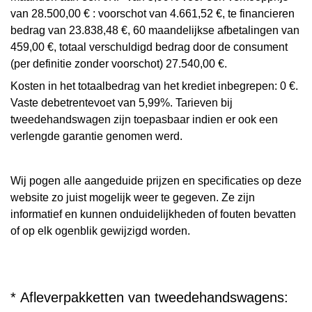
van 28.500,00 € : voorschot van 4.661,52 €, te financieren
bedrag van 23.838,48 €, 60 maandelijkse afbetalingen van
459,00 €, totaal verschuldigd bedrag door de consument
(per definitie zonder voorschot) 27.540,00 €.
Kosten in het totaalbedrag van het krediet inbegrepen: 0 €.
Vaste debetrentevoet van 5,99%. Tarieven bij
tweedehandswagen zijn toepasbaar indien er ook een
verlengde garantie genomen werd.
Wij pogen alle aangeduide prijzen en specificaties op deze
website zo juist mogelijk weer te gegeven. Ze zijn
informatief en kunnen onduidelijkheden of fouten bevatten
of op elk ogenblik gewijzigd worden.
* Afleverpakketten van tweedehandswagens: