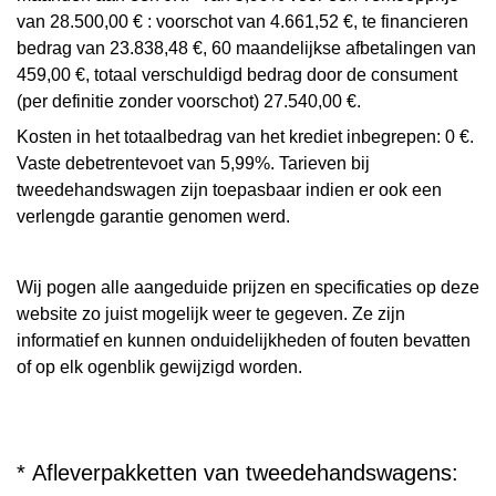
van 28.500,00 € : voorschot van 4.661,52 €, te financieren
bedrag van 23.838,48 €, 60 maandelijkse afbetalingen van
459,00 €, totaal verschuldigd bedrag door de consument
(per definitie zonder voorschot) 27.540,00 €.
Kosten in het totaalbedrag van het krediet inbegrepen: 0 €.
Vaste debetrentevoet van 5,99%. Tarieven bij
tweedehandswagen zijn toepasbaar indien er ook een
verlengde garantie genomen werd.
Wij pogen alle aangeduide prijzen en specificaties op deze
website zo juist mogelijk weer te gegeven. Ze zijn
informatief en kunnen onduidelijkheden of fouten bevatten
of op elk ogenblik gewijzigd worden.
* Afleverpakketten van tweedehandswagens: