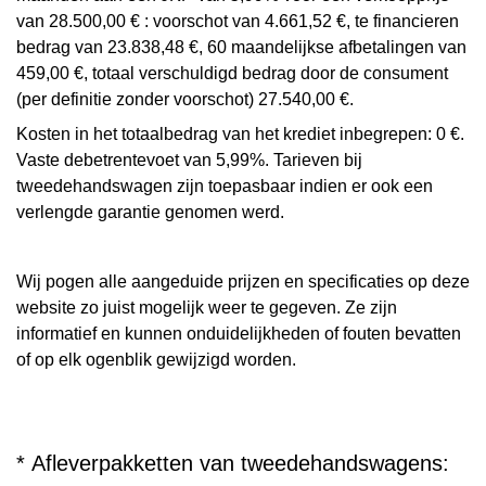
van 28.500,00 € : voorschot van 4.661,52 €, te financieren
bedrag van 23.838,48 €, 60 maandelijkse afbetalingen van
459,00 €, totaal verschuldigd bedrag door de consument
(per definitie zonder voorschot) 27.540,00 €.
Kosten in het totaalbedrag van het krediet inbegrepen: 0 €.
Vaste debetrentevoet van 5,99%. Tarieven bij
tweedehandswagen zijn toepasbaar indien er ook een
verlengde garantie genomen werd.
Wij pogen alle aangeduide prijzen en specificaties op deze
website zo juist mogelijk weer te gegeven. Ze zijn
informatief en kunnen onduidelijkheden of fouten bevatten
of op elk ogenblik gewijzigd worden.
* Afleverpakketten van tweedehandswagens: