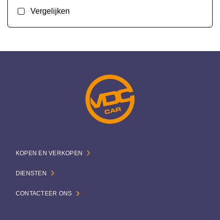
Vergelijken
KOPEN EN VERKOPEN
DIENSTEN
CONTACTEER ONS