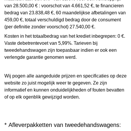
van 28.500,00 € : voorschot van 4.661,52 €, te financieren
bedrag van 23.838,48 €, 60 maandelijkse afbetalingen van
459,00 €, totaal verschuldigd bedrag door de consument
(per definitie zonder voorschot) 27.540,00 €.
Kosten in het totaalbedrag van het krediet inbegrepen: 0 €.
Vaste debetrentevoet van 5,99%. Tarieven bij
tweedehandswagen zijn toepasbaar indien er ook een
verlengde garantie genomen werd.
Wij pogen alle aangeduide prijzen en specificaties op deze
website zo juist mogelijk weer te gegeven. Ze zijn
informatief en kunnen onduidelijkheden of fouten bevatten
of op elk ogenblik gewijzigd worden.
* Afleverpakketten van tweedehandswagens: