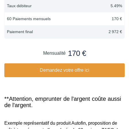
Taux débiteur
5.49
%
60 Paiements mensuels
170 €
Paiement final
2 972 €
170 €
Mensualité
Demandez votre offre ici
**Attention, emprunter de l’argent coûte aussi
de l’argent.
Exemple représentatif du produit Autofin, proposition de