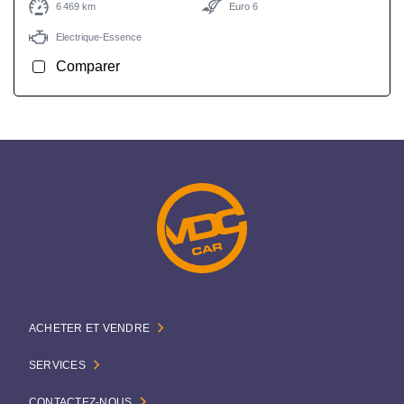
6 469 km
Euro 6
Electrique-Essence
Comparer
ACHETER ET VENDRE
SERVICES
CONTACTEZ-NOUS