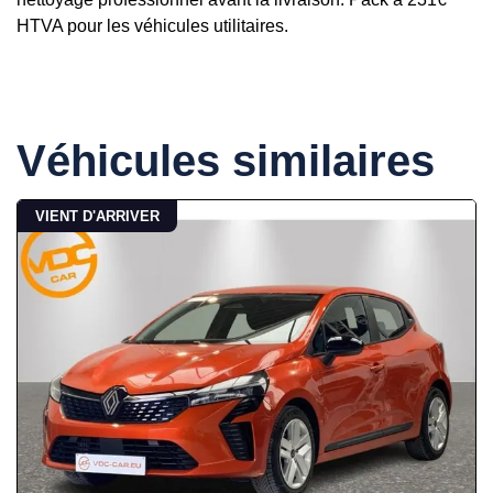
HTVA pour les véhicules utilitaires.
Véhicules similaires
VIENT D'ARRIVER