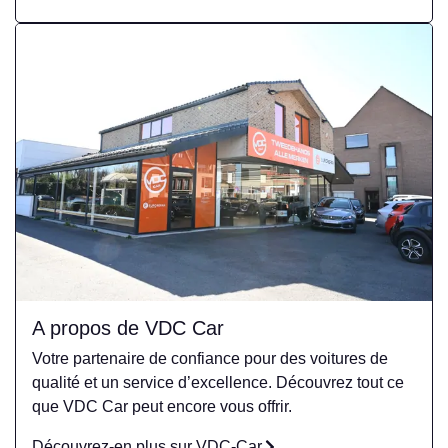
A propos de VDC Car
Votre partenaire de confiance pour des voitures de
qualité et un service d’excellence. Découvrez tout ce
que VDC Car peut encore vous offrir.
Découvrez-en plus sur VDC-Car