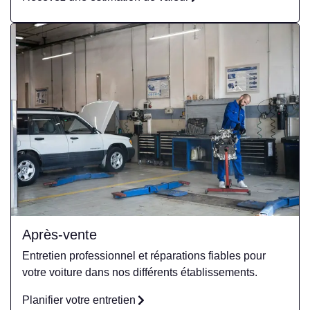
Après-vente
Entretien professionnel et réparations fiables pour
votre voiture dans nos différents établissements.
Planifier votre entretien