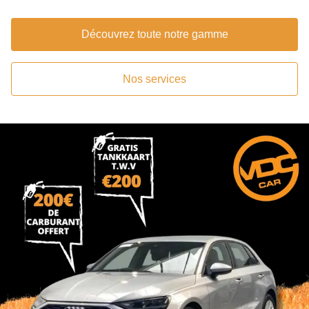
Découvrez toute notre gamme
Nos services