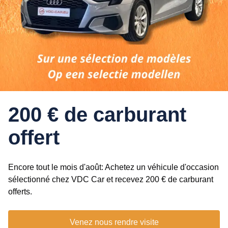
200 € de carburant
offert
Encore tout le mois d'août: Achetez un véhicule d'occasion
sélectionné chez VDC Car et recevez 200 € de carburant
offerts.
Venez nous rendre visite