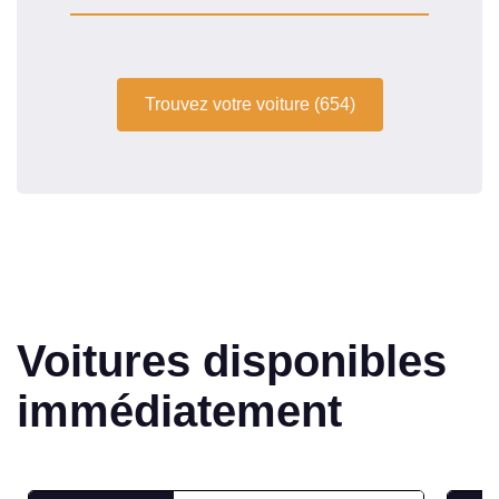
Trouvez votre voiture (654)
Voitures disponibles
immédiatement