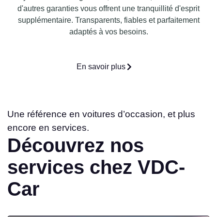
d'autres garanties vous offrent une tranquillité d'esprit
supplémentaire. Transparents, fiables et parfaitement
adaptés à vos besoins.
En savoir plus
Une référence en voitures d’occasion, et plus
encore en services.
Découvrez nos
services chez VDC-
Car