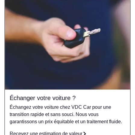
Échanger votre voiture ?
Échangez votre voiture chez VDC Car pour une
transition rapide et sans souci. Nous vous
garantissons un prix équitable et un traitement fluide.
Recevez une estimation de valeur