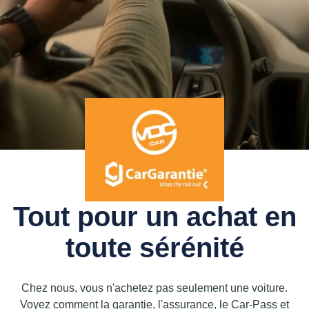
Tout pour un achat en
toute sérénité
Chez nous, vous n'achetez pas seulement une voiture.
Voyez comment la garantie, l'assurance, le Car-Pass et