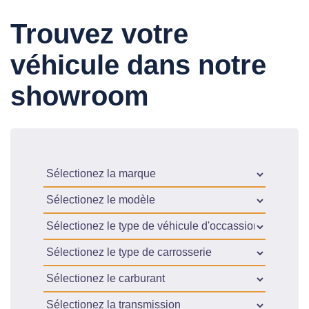
Trouvez votre
véhicule dans notre
showroom