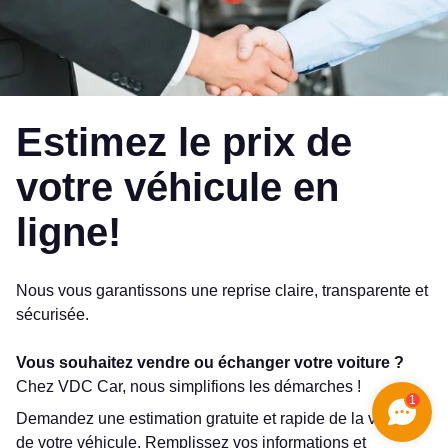
Estimez le prix de
votre véhicule en
ligne!
Nous vous garantissons une reprise claire, transparente et
sécurisée.
Vous souhaitez vendre ou échanger votre voiture ?
Chez VDC Car, nous simplifions les démarches !
1
Demandez une estimation gratuite et rapide de la valeur
de votre véhicule. Remplissez vos informations et