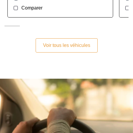
Comparer
Voir tous les véhicules