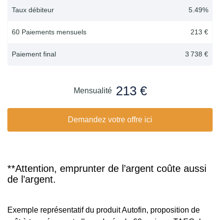
Taux débiteur
5.49
%
60 Paiements mensuels
213 €
Paiement final
3 738 €
213 €
Mensualité
Demandez votre offre ici
**Attention, emprunter de l’argent coûte aussi
de l’argent.
Exemple représentatif du produit Autofin, proposition de