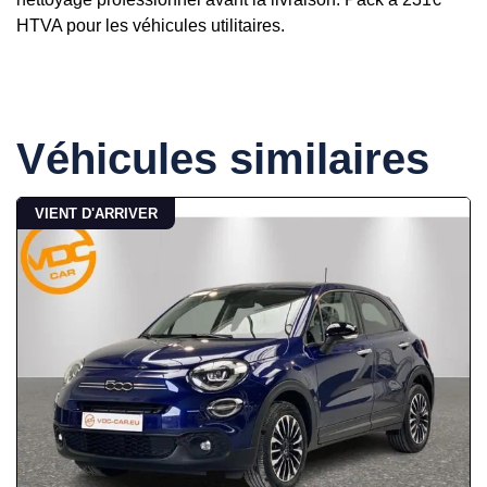
HTVA pour les véhicules utilitaires.
Véhicules similaires
VIENT D'ARRIVER