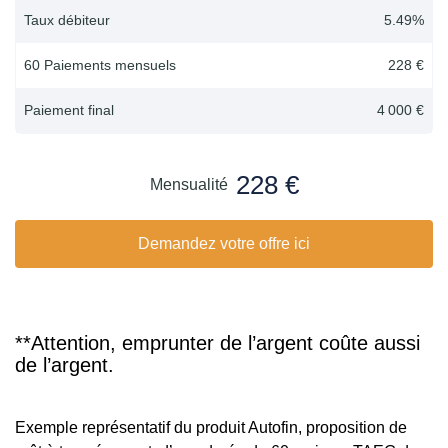
Taux débiteur
5.49
%
60 Paiements mensuels
228 €
Paiement final
4 000 €
228 €
Mensualité
Demandez votre offre ici
**Attention, emprunter de l’argent coûte aussi
de l’argent.
Exemple représentatif du produit Autofin, proposition de