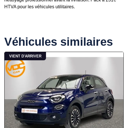
HTVA pour les véhicules utilitaires.
Véhicules similaires
VIENT D'ARRIVER