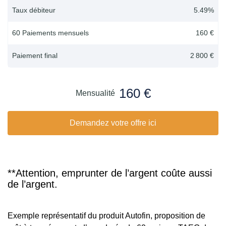
Taux débiteur
5.49
%
60 Paiements mensuels
160 €
Paiement final
2 800 €
160 €
Mensualité
Demandez votre offre ici
**Attention, emprunter de l’argent coûte aussi
de l’argent.
Exemple représentatif du produit Autofin, proposition de