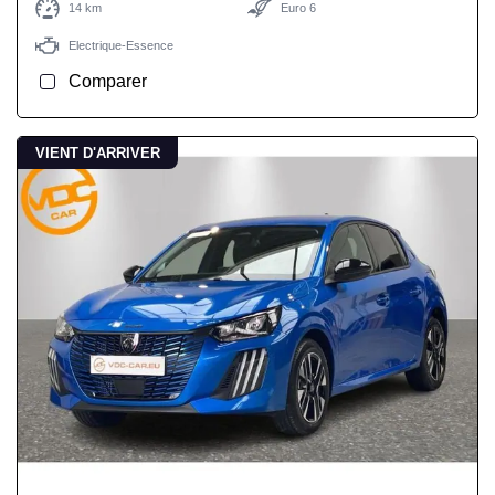
14 km
Euro 6
Electrique-Essence
Comparer
VIENT D'ARRIVER