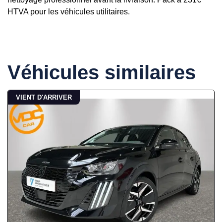
HTVA pour les véhicules utilitaires.
Véhicules similaires
VIENT D'ARRIVER