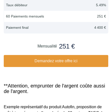
Taux débiteur
5.49
%
60 Paiements mensuels
251 €
Paiement final
4 400 €
251 €
Mensualité
Demandez votre offre ici
**Attention, emprunter de l’argent coûte aussi
de l’argent.
Exemple représentatif du produit Autofin, proposition de