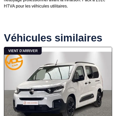
HTVA pour les véhicules utilitaires.
Véhicules similaires
VIENT D'ARRIVER