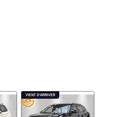
VIENT D'ARRIVER