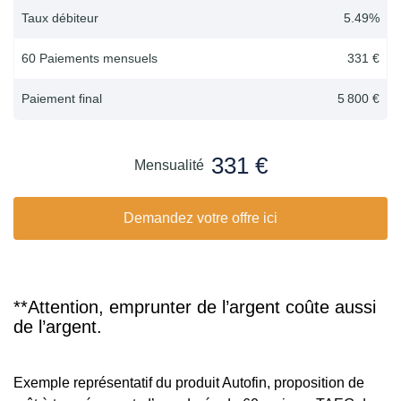
Taux débiteur
5.49
%
60 Paiements mensuels
331 €
Paiement final
5 800 €
331 €
Mensualité
Demandez votre offre ici
**Attention, emprunter de l’argent coûte aussi
de l’argent.
Exemple représentatif du produit Autofin, proposition de