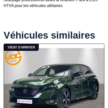
HTVA pour les véhicules utilitaires.
Véhicules similaires
VIENT D'ARRIVER