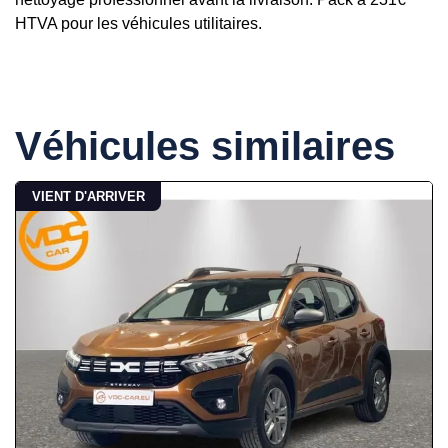
HTVA pour les véhicules utilitaires.
Véhicules similaires
VIENT D'ARRIVER