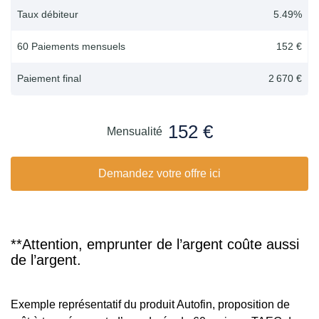
Taux débiteur
5.49
%
60 Paiements mensuels
152 €
Paiement final
2 670 €
152 €
Mensualité
Demandez votre offre ici
**Attention, emprunter de l’argent coûte aussi
de l’argent.
Exemple représentatif du produit Autofin, proposition de