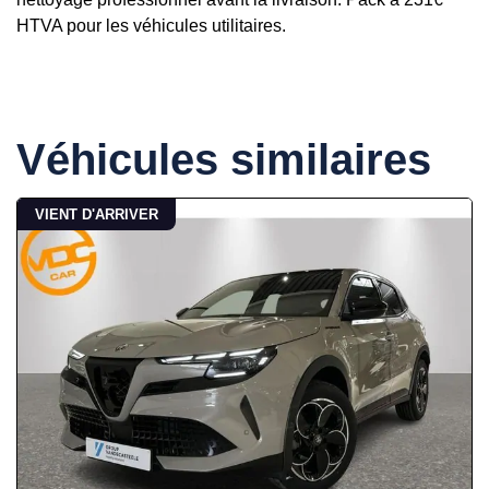
HTVA pour les véhicules utilitaires.
Véhicules similaires
VIENT D'ARRIVER