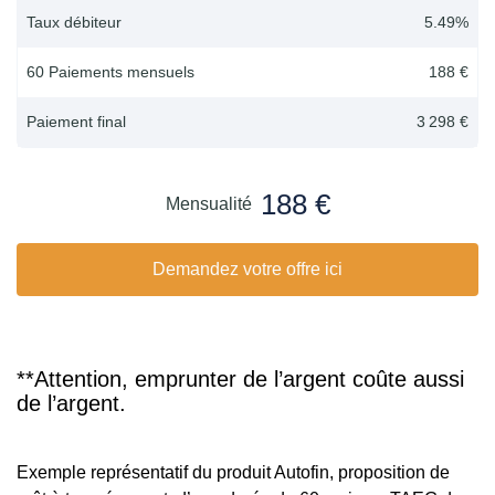
Taux débiteur
5.49
%
60 Paiements mensuels
188 €
Paiement final
3 298 €
188 €
Mensualité
Demandez votre offre ici
**Attention, emprunter de l’argent coûte aussi
de l’argent.
Exemple représentatif du produit Autofin, proposition de