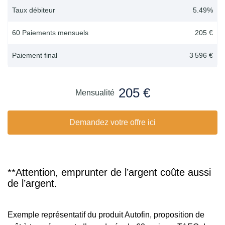
Taux débiteur
5.49
%
60 Paiements mensuels
205 €
Paiement final
3 596 €
205 €
Mensualité
Demandez votre offre ici
**Attention, emprunter de l’argent coûte aussi
de l’argent.
Exemple représentatif du produit Autofin, proposition de