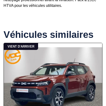
HTVA pour les véhicules utilitaires.
Véhicules similaires
VIENT D'ARRIVER