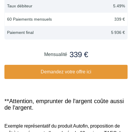
Taux débiteur
5.49
%
60 Paiements mensuels
339 €
Paiement final
5 936 €
339 €
Mensualité
Demandez votre offre ici
**Attention, emprunter de l’argent coûte aussi
de l’argent.
Exemple représentatif du produit Autofin, proposition de