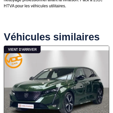
HTVA pour les véhicules utilitaires.
Véhicules similaires
VIENT D'ARRIVER