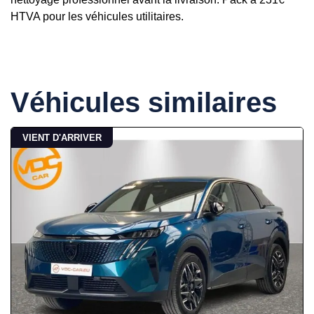
HTVA pour les véhicules utilitaires.
Véhicules similaires
VIENT D'ARRIVER