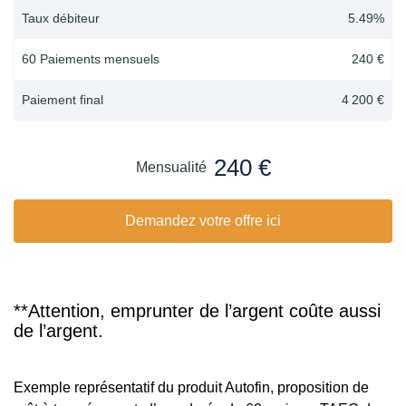
Taux débiteur
5.49
%
60 Paiements mensuels
240 €
Paiement final
4 200 €
240 €
Mensualité
Demandez votre offre ici
**Attention, emprunter de l’argent coûte aussi
de l’argent.
Exemple représentatif du produit Autofin, proposition de