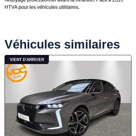
HTVA pour les véhicules utilitaires.
Véhicules similaires
VIENT D'ARRIVER