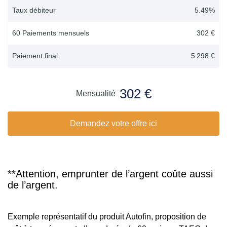
Taux débiteur
5.49
%
60 Paiements mensuels
302 €
Paiement final
5 298 €
302 €
Mensualité
Demandez votre offre ici
**Attention, emprunter de l’argent coûte aussi
de l’argent.
Exemple représentatif du produit Autofin, proposition de