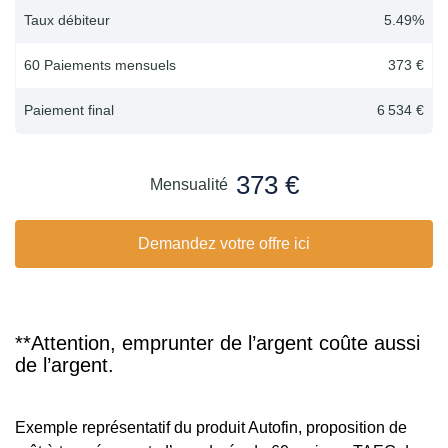
Taux débiteur
5.49
%
60 Paiements mensuels
373 €
Paiement final
6 534 €
373 €
Mensualité
Demandez votre offre ici
**Attention, emprunter de l’argent coûte aussi
de l’argent.
Exemple représentatif du produit Autofin, proposition de