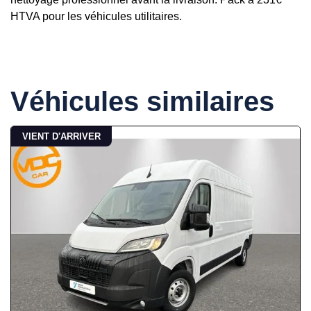
HTVA pour les véhicules utilitaires.
Véhicules similaires
VIENT D'ARRIVER