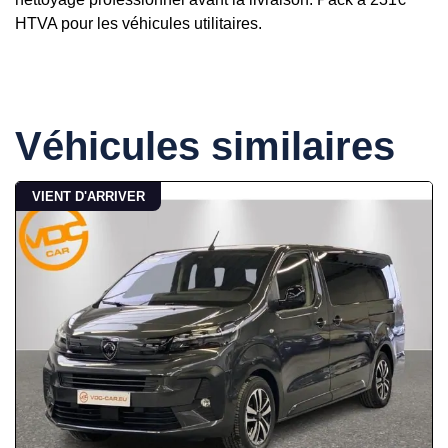
HTVA pour les véhicules utilitaires.
Véhicules similaires
VIENT D'ARRIVER