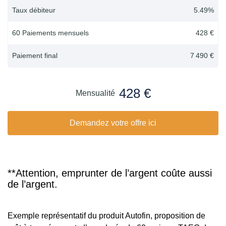
Taux débiteur
5.49
%
60 Paiements mensuels
428 €
Paiement final
7 490 €
428 €
Mensualité
Demandez votre offre ici
**Attention, emprunter de l’argent coûte aussi
de l’argent.
Exemple représentatif du produit Autofin, proposition de