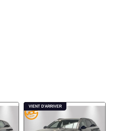
VIENT D'ARRIVER