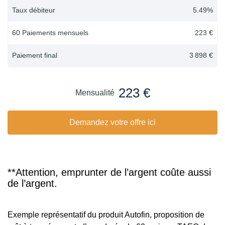
Taux débiteur
5.49
%
60 Paiements mensuels
223 €
Paiement final
3 898 €
223 €
Mensualité
Demandez votre offre ici
**Attention, emprunter de l’argent coûte aussi
de l’argent.
Exemple représentatif du produit Autofin, proposition de