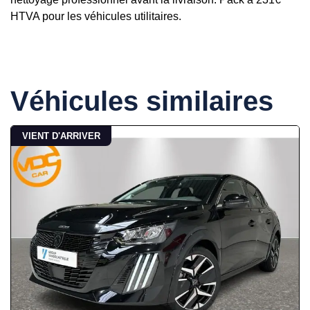
HTVA pour les véhicules utilitaires.
Véhicules similaires
VIENT D'ARRIVER