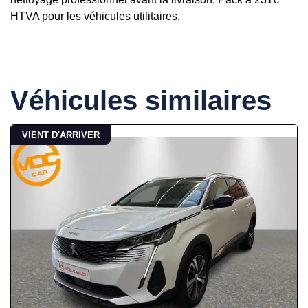
HTVA pour les véhicules utilitaires.
Véhicules similaires
VIENT D'ARRIVER