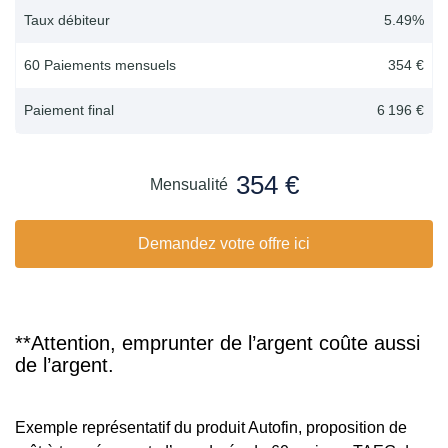
Taux débiteur
5.49
%
60 Paiements mensuels
354 €
Paiement final
6 196 €
354 €
Mensualité
Demandez votre offre ici
**Attention, emprunter de l’argent coûte aussi
de l’argent.
Exemple représentatif du produit Autofin, proposition de