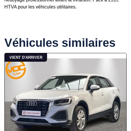
HTVA pour les véhicules utilitaires.
Véhicules similaires
VIENT D'ARRIVER