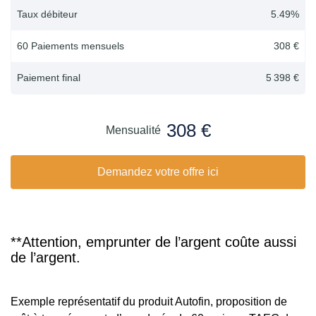
Taux débiteur
5.49
%
60 Paiements mensuels
308 €
Paiement final
5 398 €
308 €
Mensualité
Demandez votre offre ici
**Attention, emprunter de l’argent coûte aussi
de l’argent.
Exemple représentatif du produit Autofin, proposition de