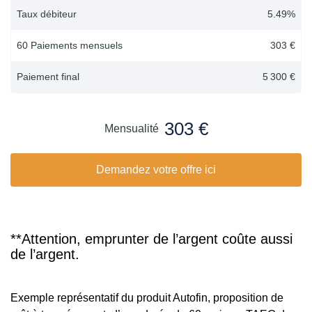
Taux débiteur
5.49
%
60 Paiements mensuels
303 €
Paiement final
5 300 €
303 €
Mensualité
Demandez votre offre ici
**Attention, emprunter de l’argent coûte aussi
de l’argent.
Exemple représentatif du produit Autofin, proposition de