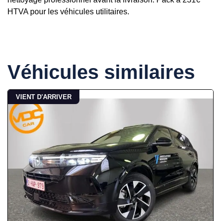
HTVA pour les véhicules utilitaires.
Véhicules similaires
VIENT D'ARRIVER