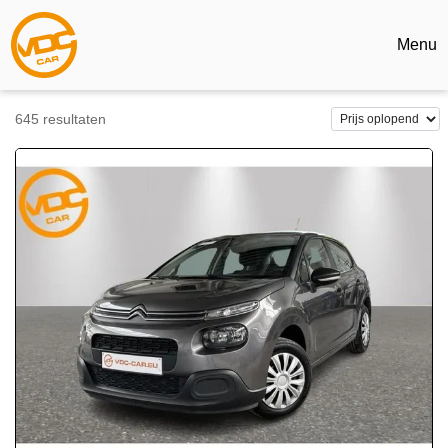
Menu
645
resultaten